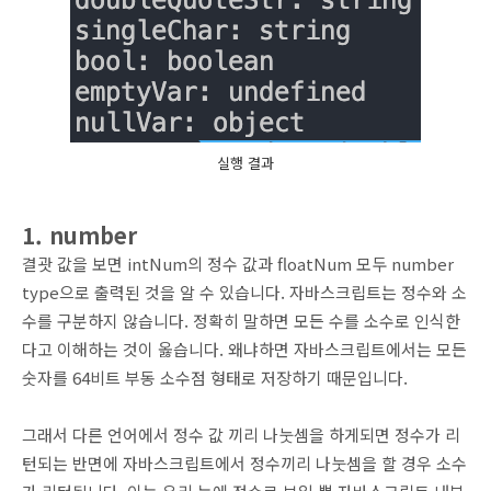
실행 결과
1. number
결괏 값을 보면 intNum의 정수 값과 floatNum 모두 number
type으로 출력된 것을 알 수 있습니다. 자바스크립트는 정수와 소
수를 구분하지 않습니다. 정확히 말하면 모든 수를 소수로 인식한
다고 이해하는 것이 옳습니다. 왜냐하면 자바스크립트에서는 모든
숫자를 64비트 부동 소수점 형태로 저장하기 때문입니다.
그래서 다른 언어에서 정수 값 끼리 나눗셈을 하게되면 정수가 리
턴되는 반면에 자바스크립트에서 정수끼리 나눗셈을 할 경우 소수