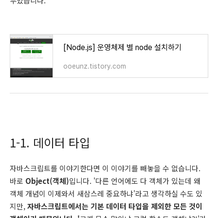
두었습니다.
[Node.js] 운영체제 별 node 설치하기
ooeunz.tistory.com
1-1. 데이터 타입
자바스크립트를 이야기한다면 이 이야기를 빼놓을 수 없습니다.
바로
Object(객체)
입니다. '다른 언어에도 다 객체가 있는데 왜
객체 개념이 이제와서 새삼스레 중요하냐'라고 생각하실 수도 있
지만,
자바스크립트에서는 기본 데이터 타입을 제외한 모든 것이