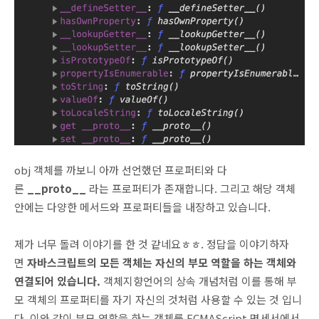
obj 객체를 까보니 아까 선언했던 프로퍼티와 다
른
__proto__
라는 프로퍼티가 존재합니다. 그리고 해당 객체
안에는 다양한 메서드와 프로퍼티들을 내장하고 있습니다.
제가 너무 돌려 이야기를 한 것 같네요ㅎㅎ. 정답을 이야기하자
면
자바스크립트의 모든 객체는 자신의 부모 역할을 하는 객체와
연결되어 있습니다.
객체지향언어의 상속 개념처럼 이를 통해 부
모 객체의 프로퍼티를 자기 자신의 것처럼 사용할 수 있는 것 입니
다. 이와 같이 부모 역할을 하는 객체를 ECMAScript 명세서에서