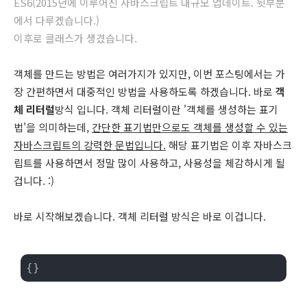
ES6(2015년에 이루어진 자바스크립트 대규모 업데이트. 뒷부분
에서 다루겠습니다.)
이후로 클래스가 생겼습니다.
객체를 만드는 방법은 여러가지가 있지만, 이번 포스팅에서는 가
장 간편하면서 대중적인 방법을 사용하도록 하겠습니다. 바로
객
체 리터럴
방식 입니다. 객체 리터럴이란 '객체를 생성하는 표기
법'을 의미하는데,
간단한 표기법만으로도 객체를 생성할 수 있는
자바스크립트의 강력한 문법입니다.
해당 표기법은 이후 자바스크
립트를 사용하면서 정말 많이 사용하고, 사용성을 체감하시게 될
겁니다. :)
바로 시작해보겠습니다. 객체 리터럴 방식은 바로 이겁니다.
{}