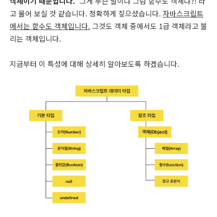
객체이기 때문입니다. '
그게 무슨 말이냐 그럼 함수도 객체냐?!'라
고 물어 보실 것 같습니다. 정확하게 짚으셨습니다.
자바스크립트
에서는 함수도 객체입니다.
그것도 객체 중에서도 1급 객체라고 불
리는 객체입니다.
지금부터 이 특성에 대해 상세히 알아보도록 하겠습니다.