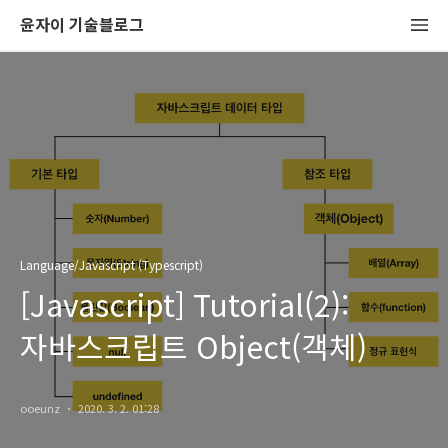
윤자이 기술블로그
Language/Javascript (Typescript)
[Javascript] Tutorial(2):
자바스크립트 Object(객체)
ooeunz
2020. 3. 2. 01:28