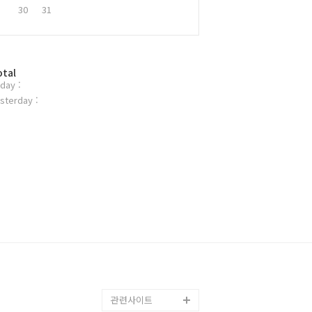
30
31
otal
day :
sterday :
관련사이트