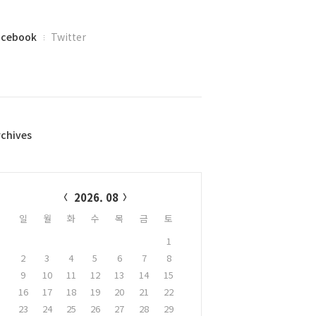
acebook
Twitter
rchives
alendar
2026. 08
일
월
화
수
목
금
토
1
2
3
4
5
6
7
8
9
10
11
12
13
14
15
16
17
18
19
20
21
22
23
24
25
26
27
28
29