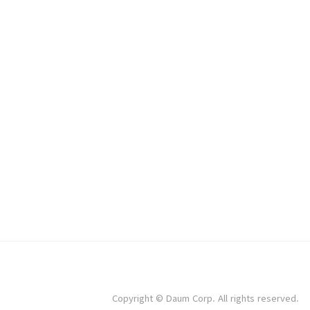
Copyright © Daum Corp. All rights reserved.