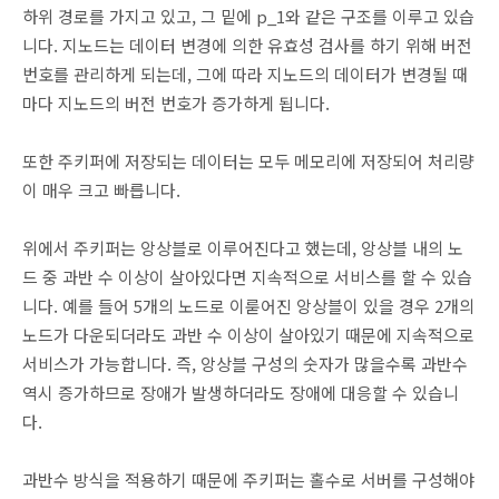
하위 경로를 가지고 있고, 그 밑에 p_1와 같은 구조를 이루고 있습
니다. 지노드는 데이터 변경에 의한 유효성 검사를 하기 위해 버전
번호를 관리하게 되는데, 그에 따라 지노드의 데이터가 변경될 때
마다 지노드의 버전 번호가 증가하게 됩니다.
또한 주키퍼에 저장되는 데이터는 모두 메모리에 저장되어 처리량
이 매우 크고 빠릅니다.
위에서 주키퍼는 앙상블로 이루어진다고 했는데, 앙상블 내의 노
드 중 과반 수 이상이 살아있다면 지속적으로 서비스를 할 수 있습
니다. 예를 들어 5개의 노드로 이룯어진 앙상블이 있을 경우 2개의
노드가 다운되더라도 과반 수 이상이 살아있기 때문에 지속적으로
서비스가 가능합니다. 즉, 앙상블 구성의 숫자가 많을수록 과반수
역시 증가하므로 장애가 발생하더라도 장애에 대응할 수 있습니
다.
과반수 방식을 적용하기 때문에 주키퍼는 홀수로 서버를 구성해야