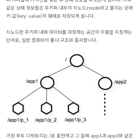
같은 상태 정보들은 주키퍼 내부의 지노드znode라고 불리는 곳에
키-값(key: value)의 형태로 저장되게 됩니다.
지노드란 주키퍼 내에 데이터를 저장하는 공간의 이름을 지칭하는
단어로, 일반 컴퓨터의 폴더 구조와 흡사합니다.
가장 루트 디렉토리는 /로 표현하고 그 밑에 app1과 app2와 같은