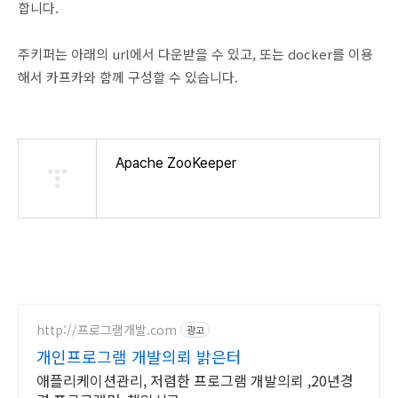
합니다.
주키퍼는 아래의 url에서 다운받을 수 있고, 또는 docker를 이용
해서 카프카와 함께 구성할 수 있습니다.
Apache ZooKeeper
http://프로그램개발.com
광고
개인프로그램 개발의뢰 밝은터
애플리케이션관리, 저렴한 프로그램 개발의뢰 ,20년경