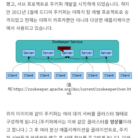
했고, 서브 프로젝트로 주키퍼 개발을 시작하게 되었습니다. 하지
만 2011년 1월에 드디어 주키퍼는 아파치 탑 레벨 프로젝트로 승
격되었고 현재는 아파치 카프카뿐만 아니라 다양한 애플리케이션
에서 사용되고 있습니다.
[출
처] https://zookeeper.apache.org/doc/current/zookeeperOver.ht
ml
위의 이미지와 같이 주키퍼는 여러 대의 서버를 클러스터 형태로
구성하게 됩니다.(주키퍼에서는 이와 같은 클러스터를
앙상블
이라
고 합니다.) 그 후 여러 분산 애플리케이션을 클라이언트로, 주키
퍼 서버들과 커넥션을 맺은 후 상태 정보를 주고받게 됩니다. 이와